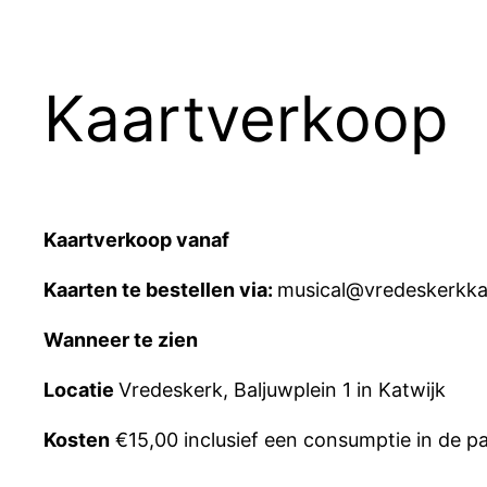
Kaartverkoop
Kaartverkoop vanaf
Kaarten te bestellen via:
musical@vredeskerkkat
Wanneer te zien
Locatie
Vredeskerk, Baljuwplein 1 in Katwijk
Kosten
€15,00 inclusief een consumptie in de p